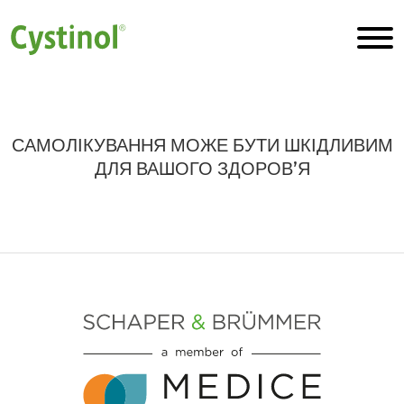
САМОЛІКУВАННЯ МОЖЕ БУТИ ШКІДЛИВИМ
ДЛЯ ВАШОГО ЗДОРОВ’Я