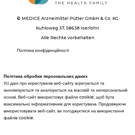
© MEDICE Arzneimittel Pütter GmbH & Co. KG
Kuhloweg 37, 58638 Iserlohn
Alle Rechte vorbehalten
Політика конфіденційності
Політика обробки персональних даних
Усі дані про користувачів веб-сайту агрегуються та
анонімізуються та аналізуються на масовій та неперсональній
основі. Веб-сайт використовує файли cookie, щоб бути
максимально інформативним для користувача. Продовжуючи
використовувати веб-сайт, ви погоджуєтеся на використання
файлів cookie.